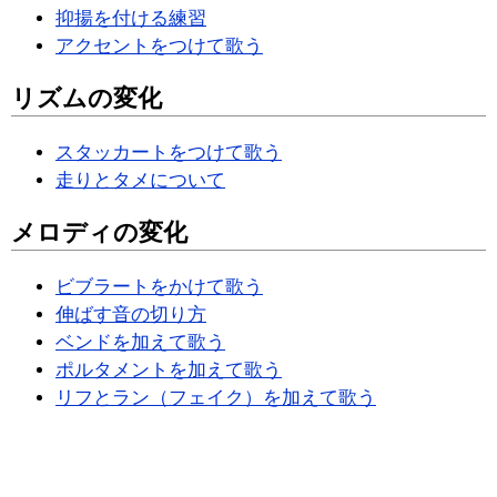
抑揚を付ける練習
アクセントをつけて歌う
リズムの変化
スタッカートをつけて歌う
走りとタメについて
メロディの変化
ビブラートをかけて歌う
伸ばす音の切り方
ベンドを加えて歌う
ポルタメントを加えて歌う
リフとラン（フェイク）を加えて歌う