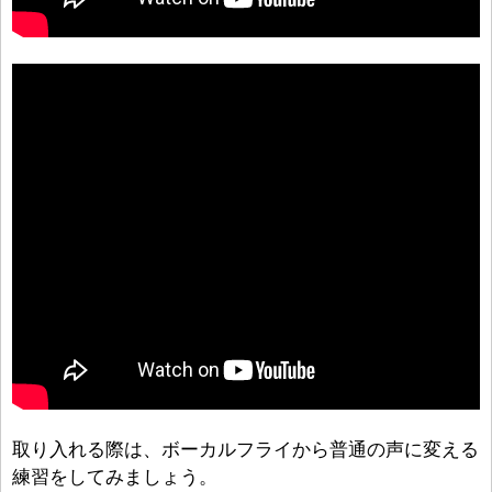
取り入れる際は、ボーカルフライから普通の声に変える
練習をしてみましょう。