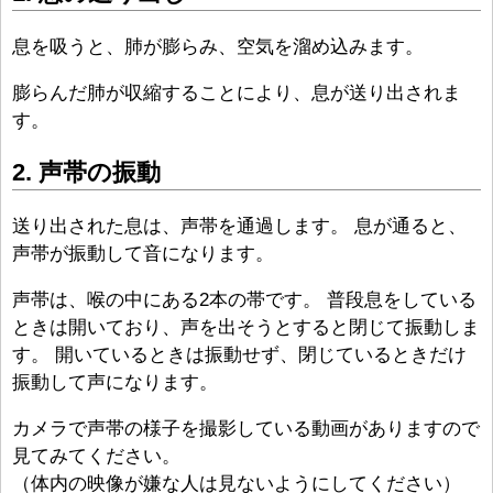
息を吸うと、肺が膨らみ、空気を溜め込みます。
膨らんだ肺が収縮することにより、息が送り出されま
す。
2. 声帯の振動
送り出された息は、声帯を通過します。 息が通ると、
声帯が振動して音になります。
声帯は、喉の中にある2本の帯です。 普段息をしている
ときは開いており、声を出そうとすると閉じて振動しま
す。 開いているときは振動せず、閉じているときだけ
振動して声になります。
カメラで声帯の様子を撮影している動画がありますので
見てみてください。
（体内の映像が嫌な人は見ないようにしてください）