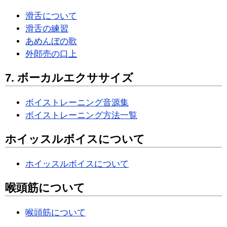
滑舌について
滑舌の練習
あめんぼの歌
外郎売の口上
7. ボーカルエクササイズ
ボイストレーニング音源集
ボイストレーニング方法一覧
ホイッスルボイスについて
ホイッスルボイスについて
喉頭筋について
喉頭筋について