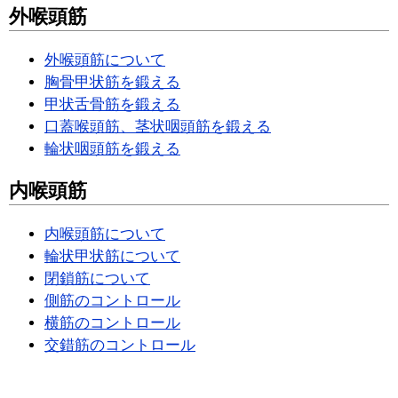
外喉頭筋
外喉頭筋について
胸骨甲状筋を鍛える
甲状舌骨筋を鍛える
口蓋喉頭筋、茎状咽頭筋を鍛える
輪状咽頭筋を鍛える
内喉頭筋
内喉頭筋について
輪状甲状筋について
閉鎖筋について
側筋のコントロール
横筋のコントロール
交錯筋のコントロール