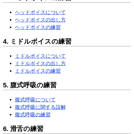
ヘッドボイスについて
ヘッドボイスの出し方
ヘッドボイスの練習
4. ミドルボイスの練習
ミドルボイスについて
ミドルボイスの出し方
ミドルボイスの練習
5. 腹式呼吸の練習
腹式呼吸について
腹式呼吸に関する誤解
腹式呼吸の練習
6. 滑舌の練習